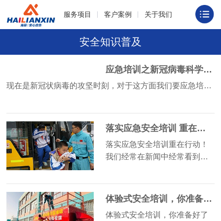
服务项目
客户案例
关于我们
安全知识普及
应急培训之新冠病毒科学问答
现在是新冠状病毒的攻坚时刻，对于这方面我们要应急培…
落实应急安全培训 重在行动！
落实应急安全培训重在行动！
我们经常在新闻中经常看到…
体验式安全培训，你准备好了吗？
体验式安全培训，你准备好了