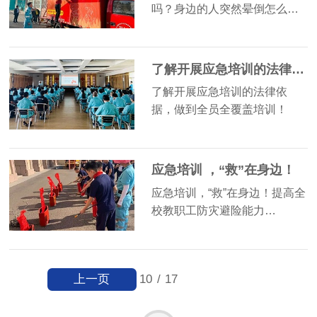
吗？身边的人突然晕倒怎么…
了解开展应急培训的法律依据，做到全员全覆盖培训
了解开展应急培训的法律依
据，做到全员全覆盖培训！
应急培训 ，“救”在身边！
应急培训，“救”在身边！提高全
校教职工防灾避险能力…
上一页
10
/
17