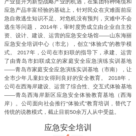
产业提升为新型战略产业的机遇，在集团特种绳缆和
应急产品丰富经验的基础上，针对民众在灾难面前应
急自救逃生知识不足、对危机没有预判，灾难中不会
逃生等问题， 2014年，审时度势成立由企业自主投
资、设计、建设、运营的应急安全场馆——山东海丽
应急安全培训中心（市北），创立“体验式”的教学模
式。 2017年，公司在市妇联的指导下，承建、运营
了由青岛市妇联成立的家庭安全应急演练实训基地
——青岛市家庭安全应急演练实训基地（市南），让
全市少年儿童妇女得到良好的安全教育。 2018年，
公司在西海岸建设、运营了综合性、交互式体验基地
——青岛西海岸新区应急安全体验教育基地（西海
岸）。公司面向社会推行“体验式”教育培训，替代了
传统的说教模式，截止目前50余万人从中受益。
应急安全培训