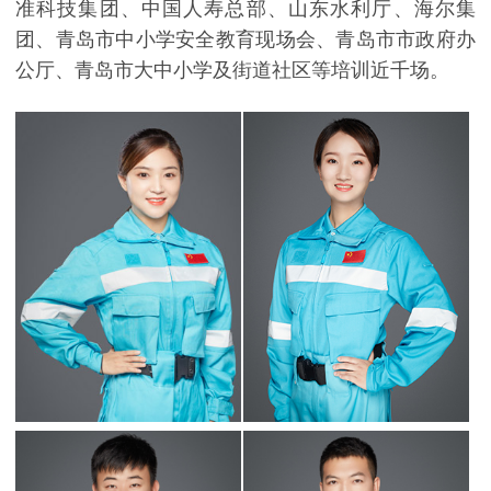
准科技集团、中国人寿总部、山东水利厅、海尔集
团、青岛市中小学安全教育现场会、青岛市市政府办
公厅、青岛市大中小学及街道社区等培训近千场。