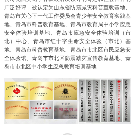
广泛好评，被认定为山东省防震减灾科普宣教基地、
青岛市关心下一代工作委员会青少年安全教育实践基
地、青岛市科普教育基地、青岛市教育局中小学应急
安全体验培训基地、青岛市应急安全体验培训（市
北）中心、青岛市红十字生命安全体验（市北）基
地、青岛市科普教育基地、青岛市市北区市民应急安
全体验馆、青岛市市北区防震减灾宣传教育基地、青
岛市市北区中小学生应急教育培训基地。