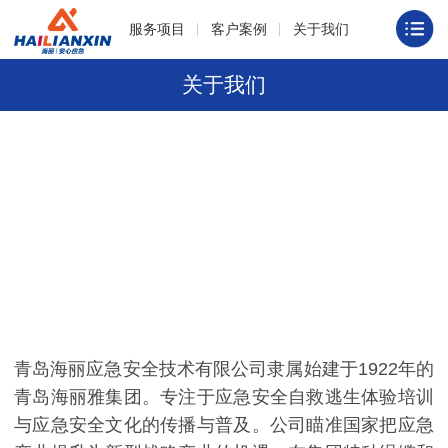
服务项目
客户案例
关于我们
关于我们
青岛海丽应急安全技术有限公司隶属始建于1922年的
青岛海丽雅集团。专注于应急安全自救逃生体验培训
与应急安全文化的传播与普及。公司瞄准国家把应急