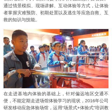
通过情景模拟、现场讲解、互动体验等方式，让体验
者掌握灾难预防、初期处置以及逃生等应急自救、互
救的知识与技能。
在走进基地内体验的基础上，针对偏远地区交通不
便，不能定期走进场馆体验学习的现状，2016年公司
研发移动应急体验场馆，运用“场景式+体验式”培训教