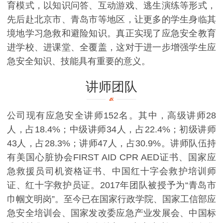
育模式，以知识问答、互动游戏、逃生演练等形式，
先后赴北京市、青岛市等地区，让更多的学生身临其
境地学习急救和避险知识。真正实现了应急安全教育
进学校、进课堂、全覆盖，这对于进一步增强学生应
急安全知识、技能具有重要的意义。
讲师团队
公司现有应急安全讲师152名。其中，高级讲师28
人，占18.4%；中级讲师34人，占22.4%；初级讲师
43人，占28.3%；讲师47人，占30.9%。讲师队伍持
有美国心脏协会FIRST AID CPR AED证书、国家应
急救援员司机资格证书、中国红十字会救护培训师
证、红十字救护员证。2017年团队被授予为“青岛市
巾帼文明岗”。至今已在国家行政学院、国家工信部应
急安全培训会、国家发改委应急产业发展会、中国标