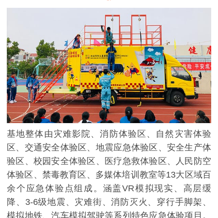
基地整体由灾难影院、消防体验区、自然灾害体验
区、交通安全体验区、地震应急体验区、安全生产体
验区、校园安全体验区、医疗急救体验区、人民防空
体验区、禁毒教育区、多媒体培训教室等13大区域百
余个应急体验点组成。涵盖VR模拟现实、高层缓
降、3-6级地震、灾难街、消防灭火、穿行手脚架、
模拟地铁、汽车模拟驾驶等系列特色应急体验项目。