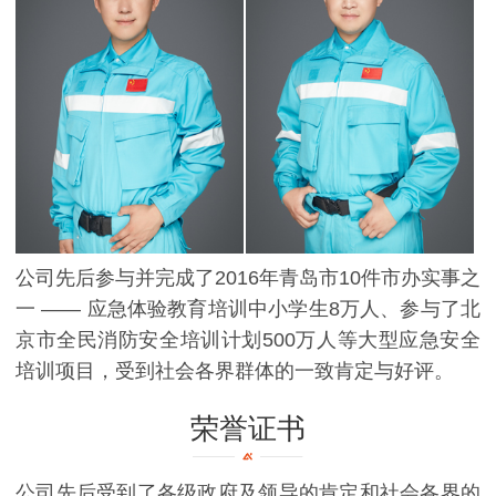
公司先后参与并完成了2016年青岛市10件市办实事之
一 —— 应急体验教育培训中小学生8万人、参与了北
京市全民消防安全培训计划500万人等大型应急安全
培训项目，受到社会各界群体的一致肯定与好评。
荣誉证书
公司先后受到了各级政府及领导的肯定和社会各界的