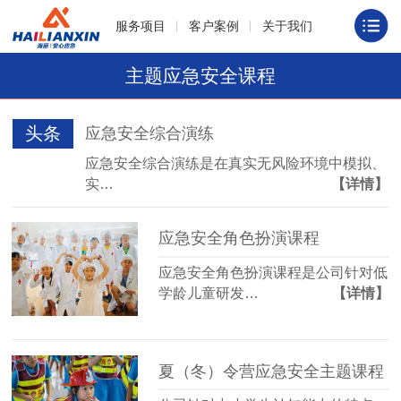
服务项目
客户案例
关于我们
主题应急安全课程
头条
应急安全综合演练
应急安全综合演练是在真实无风险环境中模拟、
实…
【详情】
应急安全角色扮演课程
应急安全角色扮演课程是公司针对低
学龄儿童研发…
【详情】
夏（冬）令营应急安全主题课程