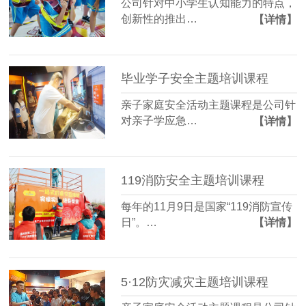
公司针对中小学生认知能力的特点，
创新性的推出…
【详情】
毕业学子安全主题培训课程
亲子家庭安全活动主题课程是公司针
对亲子学应急…
【详情】
119消防安全主题培训课程
每年的11月9日是国家“119消防宣传
日”。…
【详情】
5·12防灾减灾主题培训课程