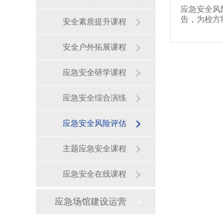
应急安全风
告，为校方
安全素质提升课程
【详情】
安全户外拓展课程
应急安全研学课程
应急安全综合演练
应急安全风险评估
主题应急安全课程
应急安全在线课程
应急场馆建设运营