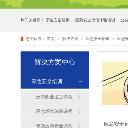
热门关键词：
学生安全培训
应急安全场馆体验培训
公
您的位置：
首页
>
解决方案
>
应急安全培训
>
应急
解决方案中心
应急安全培训
应急职业鉴定课程
应急场馆体验课程
应急安全
专题应急安全课程