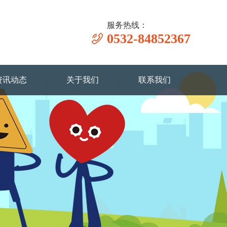
服务热线：
0532-84852367
资讯动态
关于我们
联系我们