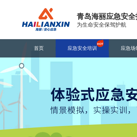
青岛海丽应急安全
为生命安全保驾护航
首页
应急安全培训
应急场