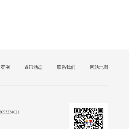
户案例
资讯动态
联系我们
网站地图
3234621