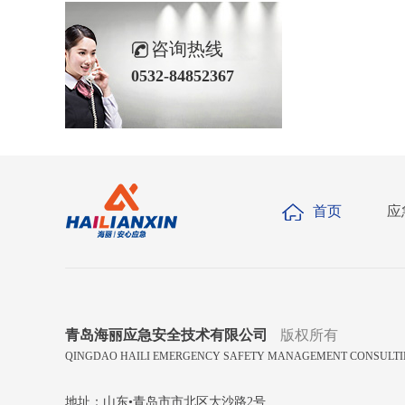
咨询热线
0532-84852367
首页
应
青岛海丽应急安全技术有限公司
版权所有
QINGDAO HAILI EMERGENCY SAFETY MANAGEMENT CONSULTING
地址：山东•青岛市市北区大沙路2号