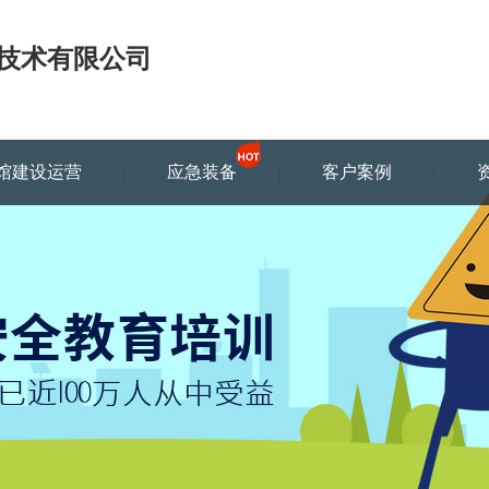
技术有限公司
馆建设运营
应急装备
客户案例