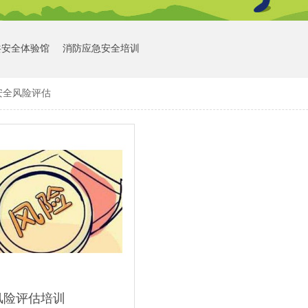
共安全体验馆
消防应急安全培训
安全风险评估
风险评估培训