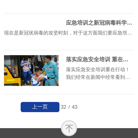
应急培训之新冠病毒科学问答
现在是新冠状病毒的攻坚时刻，对于这方面我们要应急培…
落实应急安全培训 重在行动！
落实应急安全培训重在行动！
我们经常在新闻中经常看到…
上一页
32
/
43