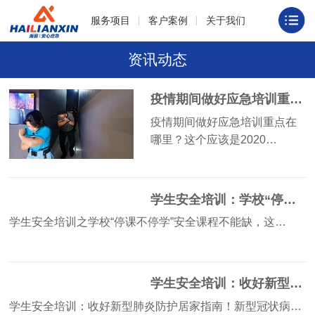
服务项目
客户案例
关于我们
资讯动态
疫情期间做好应急培训重点在哪里？
疫情期间做好应急培训重点在
哪里？这个应该是2020…
学生安全培训：学校“停课不停学”安全课程不能缺
学生安全培训之学校“停课不停学”安全课程不能缺，这…
学生安全培训：收好新型肺炎防护居家指南！
学生安全培训：收好新型肺炎防护居家指南！新型冠状病…