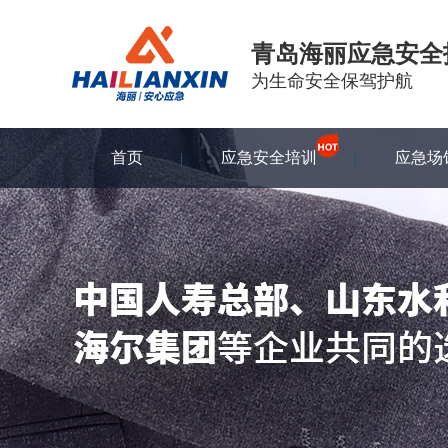
青岛海丽应急安全
为生命安全保驾护航
首页
应急安全培训
应急场