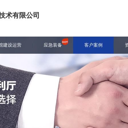
技术有限公司
馆建设运营
应急装备
客户案例