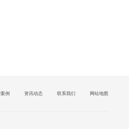
户案例
资讯动态
联系我们
网站地图