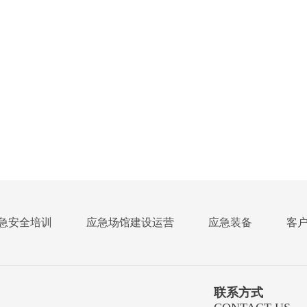
急安全培训
应急场馆建设运营
应急装备
客
联系方式