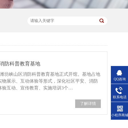
消防科普教育基地
建的潍坊峡山区消防科普教育基地正式开馆。基地占地
QQ咨询
、实物展示、互动体验等形式，深化社区平安、消防
体验互动、宣传教育、实施培训3个…
联系电话
了解详情
小程序商