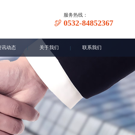
服务热线：
0532-84852367
资讯动态
关于我们
联系我们