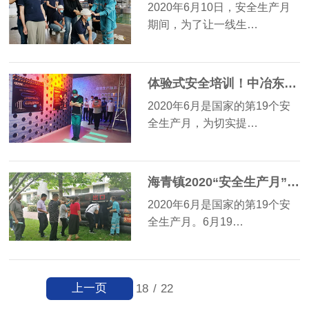
2020年6月10日，安全生产月
期间，为了让一线生…
体验式安全培训！中冶东方走进专业场馆开展应急安全培训
2020年6月是国家的第19个安
全生产月，为切实提…
海青镇2020“安全生产月”安全培训活动
2020年6月是国家的第19个安
全生产月。6月19…
上一页
18
/
22