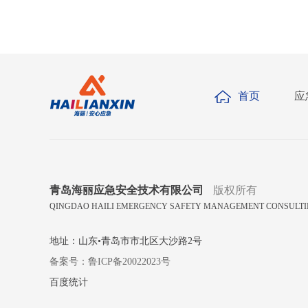
首页
应
青岛海丽应急安全技术有限公司
版权所有
QINGDAO HAILI EMERGENCY SAFETY MANAGEMENT CONSULTING
地址：山东•青岛市市北区大沙路2号
备案号：鲁ICP备20022023号
百度统计