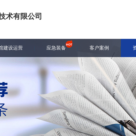
技术有限公司
馆建设运营
应急装备
客户案例