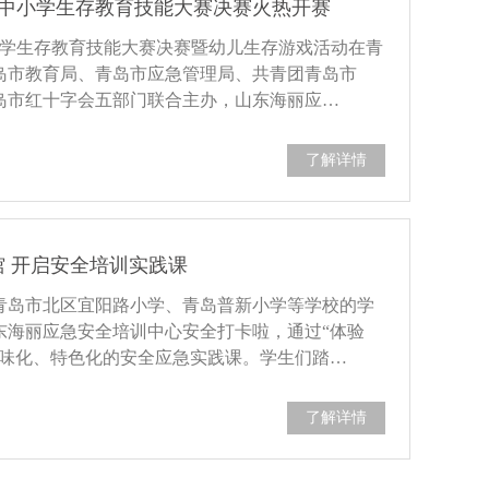
中小学生存教育技能大赛决赛火热开赛
小学生存教育技能大赛决赛暨幼儿生存游戏活动在青
岛市教育局、青岛市应急管理局、共青团青岛市
岛市红十字会五部门联合主办，山东海丽应…
了解详情
场馆 开启安全培训实践课
青岛市北区宜阳路小学、青岛普新小学等学校的学
东海丽应急安全培训中心安全打卡啦，通过“体验
趣味化、特色化的安全应急实践课。学生们踏…
了解详情