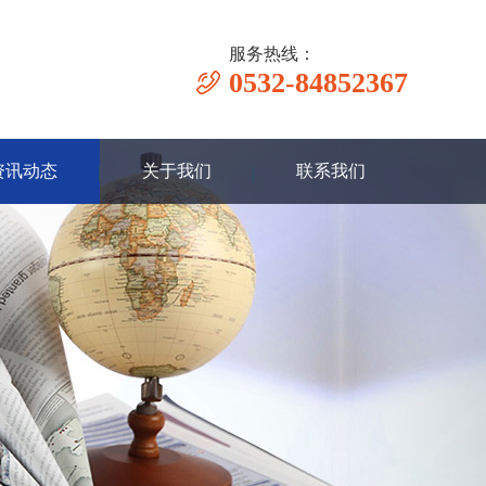
服务热线：
0532-84852367
资讯动态
关于我们
联系我们